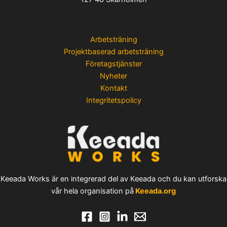
Arbetsträning
Projektbaserad arbetsträning
Företagstjänster
Nyheter
Kontakt
Integritetspolicy
Keeada Works är en integrerad del av Keeada och du kan utforska
vår hela organisation på
Keeada.org